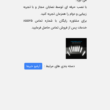
می آورد.
با نصب حرفه ای توسط نصابان مجاز و با تجربه
زیبایی و دوام را همزمان تجربه کنید.
برای مشاوره رایگان با شماره تماس ۸۵۵۷۵
خدمات پس از فروش تماس حاصل فرمایید.
دسته بندی های مرتبط :
آرشیو خبرها