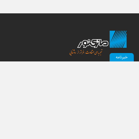
خبرنامه
English
العربی
درباره مازی‌نور
محصولات
معرفی و ویژگی
فضای داخلی
واحدهای شرکت
فضای آزاد