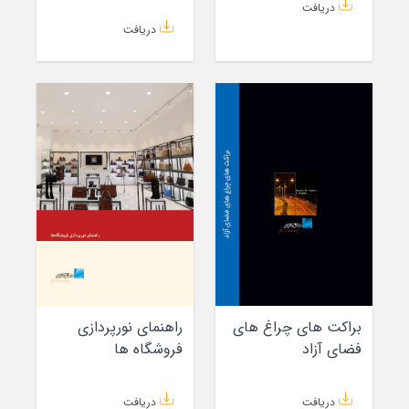
دریافت
دریافت
براکت های چراغ های
راهنمای نورپردازی
فضای آزاد
فروشگاه ها
دریافت
دریافت