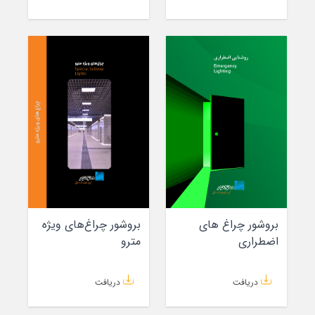
بروشور چراغ های
بروشور چراغ‌های ویژه
اضطراری
مترو
دریافت
دریافت