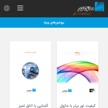
بروشورهای ویژه
کیفیت نور برتر با ماژول
آشنایی با اتاق تمیز