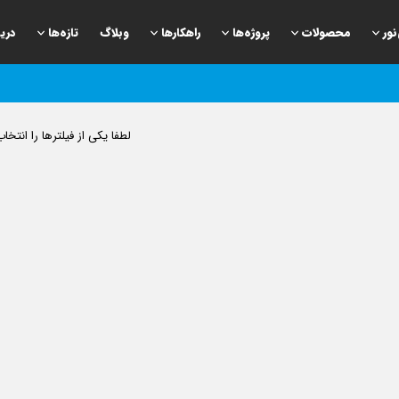
نور
محصولات
پروژه‌ها
راهكارها
وبلاگ
تازه‌ها
دری
لطفا یکی از فیلترها را انتخاب