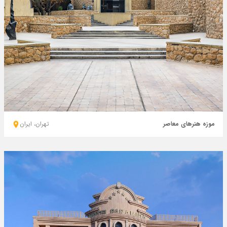
موزه هنرهای معاصر
تهران، ايران