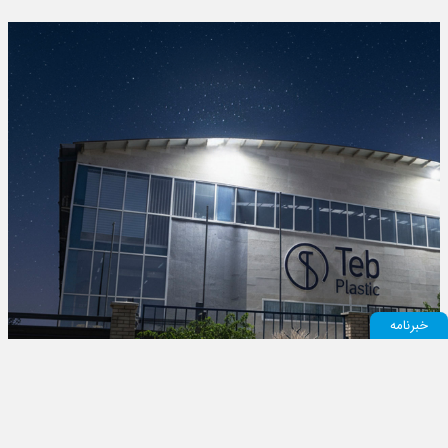
خبرنامه