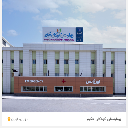
بیمارستان کودکان حکیم
تهران، ايران