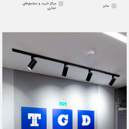
مراکز خرید و مجتمع‌های
سایر
تجاری