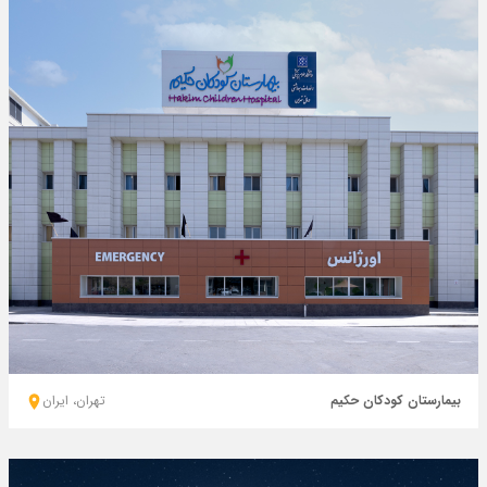
بیمارستان کودکان حکیم
تهران، ايران