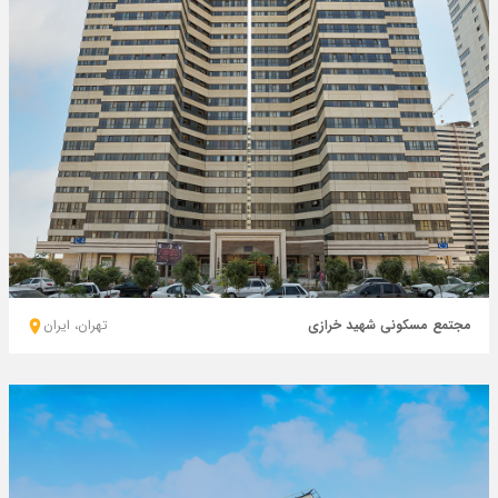
مجتمع مسکونی شهید خرازی
تهران، ايران