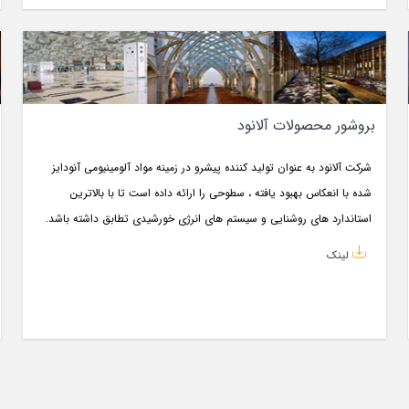
بروشور محصولات آلانود
شرکت آلانود به عنوان تولید کننده پیشرو در زمینه مواد آلومینیومی آنودایز
شده با انعکاس بهبود یافته ، سطوحی را ارائه داده است تا با بالاترین
استاندارد های روشنایی و سیستم های انرژی خورشیدی تطابق داشته باشد.
لینک