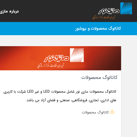
درباره مازی‌
كاتالوگ محصولات و بروشور
کاتالوگ محصولات
کاتالوگ محصولات مازی نور شامل محصولات LED و غیر LED شرکت با کاربری
های اداری، تجاری، فروشگاهی، صنعتی و فضای آزاد می باشد.
کاتالوگ محصولات