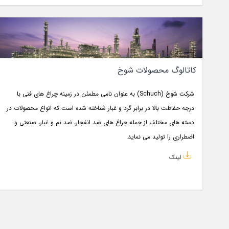
کاتالوگ محصولات شوخ
شرکت شوخ (Schuch) به عنوان نامی مطمئن در زمینه چراغ های فنی با
درجه حفاظت بالا در برابر گرد و غبار شناخته شده است که انواع محصولات در
دسته های مختلف از جمله چراغ های ضد انفجار، ضد نم و غبار، صنعتی و
اضطراری را تولید می نماید.
لینک