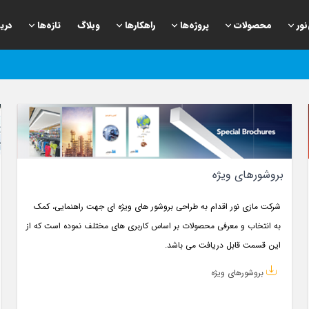
نور
محصولات
پروژه‌ها
راهكارها
وبلاگ
تازه‌ها
دری
بروشورهای ویژه
شرکت مازی نور اقدام به طراحی بروشور های ویژه ای جهت راهنمایی، کمک
به انتخاب و معرفی محصولات بر اساس کاربری های مختلف نموده است که از
این قسمت قابل دریافت می باشد.
بروشورهای ویژه