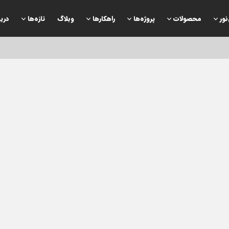
نور
محصولات
پروژه‌ها
راهكارها
وبلاگ
تازه‌ها
دری