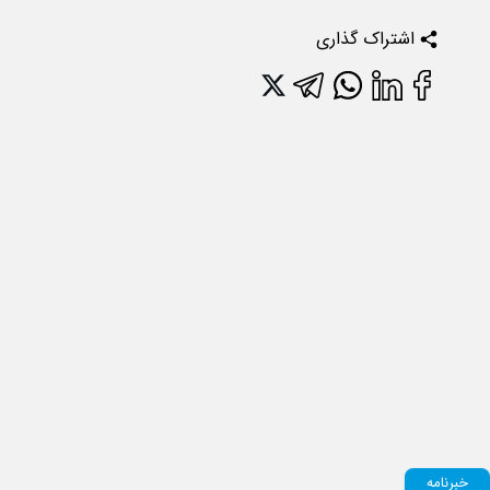
اشتراک گذاری
خبرنامه