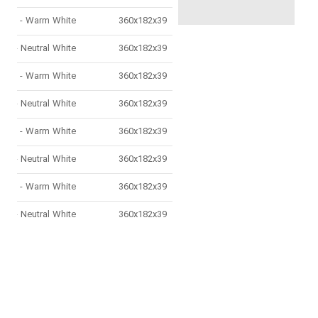
3000K - Warm White
360x182x39
4000K - Neutral White
360x182x39
3000K - Warm White
360x182x39
4000K - Neutral White
360x182x39
3000K - Warm White
360x182x39
4000K - Neutral White
360x182x39
3000K - Warm White
360x182x39
4000K - Neutral White
360x182x39