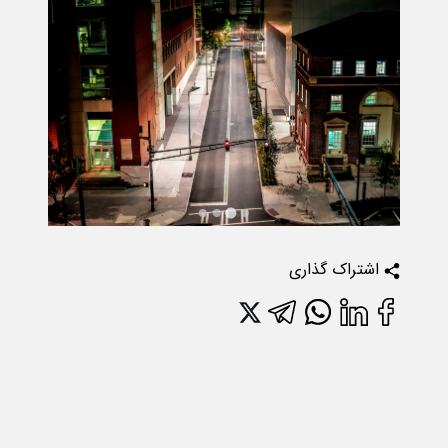
اشتراک گذاری