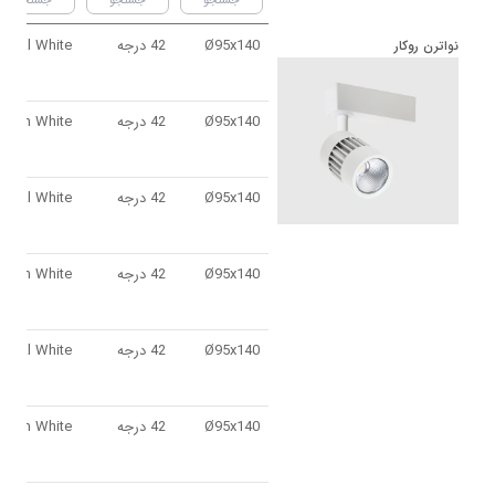
Ø95x140
42 درجه
4000K - Neutral White
نواترن روكار
Ø95x140
42 درجه
- Warm White
Ø95x140
42 درجه
4000K - Neutral White
Ø95x140
42 درجه
- Warm White
Ø95x140
42 درجه
4000K - Neutral White
Ø95x140
42 درجه
- Warm White