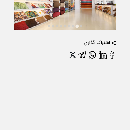
اشتراک گذاری