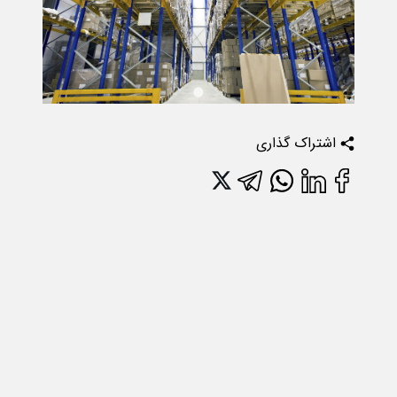
اشتراک گذاری