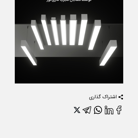
اشتراک گذاری