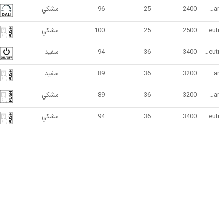
3000K - Warm White
2400
25
96
مشكي
4000K - Neutral White
2500
25
100
مشكي
4000K - Neutral White
3400
36
94
سفيد
3000K - Warm White
3200
36
89
سفيد
3000K - Warm White
3200
36
89
مشكي
4000K - Neutral White
3400
36
94
مشكي