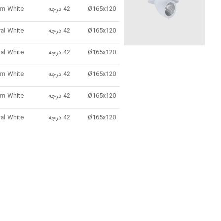
Ø165x120
42 درجه
Ø165x120
42 درجه
Ø165x120
42 درجه
Ø165x120
42 درجه
Ø165x120
42 درجه
Ø165x120
42 درجه