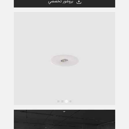
بروشور تخصصي