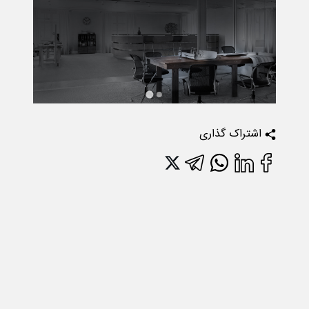
اشتراک گذاری