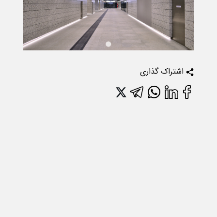
اشتراک گذاری