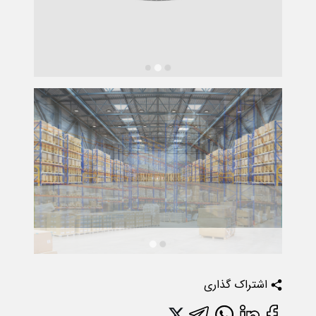
اشتراک گذاری