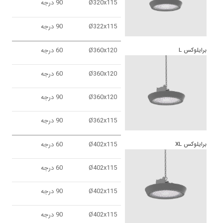
Ø320x115
90 درجه
Ø322x115
90 درجه
Ø360x120
60 درجه
برايلوكس L
Ø360x120
60 درجه
Ø360x120
90 درجه
Ø362x115
90 درجه
Ø402x115
60 درجه
برايلوكس XL
Ø402x115
60 درجه
Ø402x115
90 درجه
Ø402x115
90 درجه