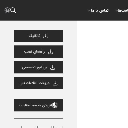
افت‌ها
تماس با ما
كاتالوگ
راهنماي نصب
بروشور تخصصي
دریافت اطلاعات فنی
افزودن به سبد مقایسه