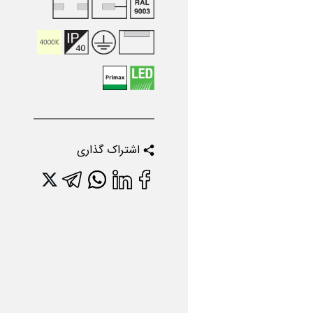
اشتراک گذاری