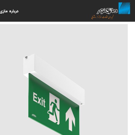
درباره مازی‌