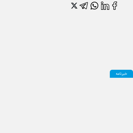
خبرنامه