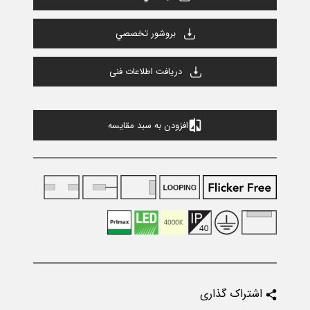
بروشور تخصصي
دریافت اطلاعات فنی
افزودن به سبد مقایسه
اشتراک گذاری